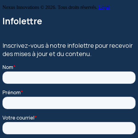
Nexus Innovations © 2026. Tous droits réservés.
Légal