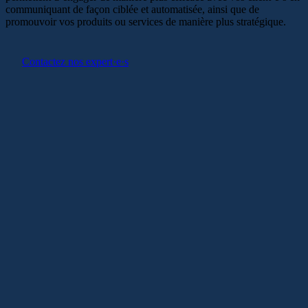
communiquant de façon ciblée et automatisée, ainsi que de
promouvoir vos produits ou services de manière plus stratégique.
Contactez nos expert·e·s