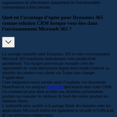
organisations de sélectionner uniquement les fonctionnalités
correspondant à leurs besoins.
Quel est l’avantage d’opter pour Dynamics 365
comme solution CRM lorsque vous êtes dans
l’environnement Microsoft 365 ?
La synergie naturelle entre Dynamics 365 et votre environnement
Microsoft 365 transforme radicalement votre productivité
quotidienne. Vos équipes peuvent par exemple créer des
opportunités de vente directement depuis leurs emails Outlook ou
planifier des rendez-vous clients via Teams sans changer
d’application.
Cette intégration native permet aussi d’exploiter vos documents
SharePoint et vos analyses
Power BI
directement dans votre CRM.
Un commercial peut ainsi accéder aux dernières présentations
produits ou consulter les tableaux de bord des ventes pendant ses
réunions clients.
L’authentification unifiée et le partage fluide des données entre les
applications Microsoft renforcent également la sécurité et l’efficacité
de vos processus commerciaux.