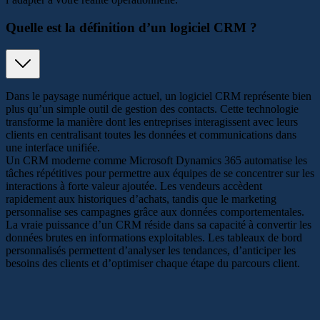
Quelle est la définition d’un logiciel CRM ?
Dans le paysage numérique actuel, un logiciel CRM représente bien
plus qu’un simple outil de gestion des contacts. Cette technologie
transforme la manière dont les entreprises interagissent avec leurs
clients en centralisant toutes les données et communications dans
une interface unifiée.
Un CRM moderne comme Microsoft Dynamics 365 automatise les
tâches répétitives pour permettre aux équipes de se concentrer sur les
interactions à forte valeur ajoutée. Les vendeurs accèdent
rapidement aux historiques d’achats, tandis que le marketing
personnalise ses campagnes grâce aux données comportementales.
La vraie puissance d’un CRM réside dans sa capacité à convertir les
données brutes en informations exploitables. Les tableaux de bord
personnalisés permettent d’analyser les tendances, d’anticiper les
besoins des clients et d’optimiser chaque étape du parcours client.