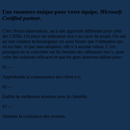
Une ressource unique pour votre équipe,
Microsoft
Certified partner
.
Chez Nexus Innovations, on a une approche différente pour créer
des CRMs. On place les utilisateur·rice·s au cœur du projet. On sait
qu’une solution technologique est aussi bonne que l’utilisation qui
en est faite, et que sans adoption, elle n’a aucune valeur. C’est
pourquoi on se concentre sur les besoins des utilisateur·rice·s, pour
créer des solutions efficaces et que les gens aimeront utiliser pour :
01 —
Approfondir la connaissance des client·e·s;
02 —
Établir de meilleures relations avec la clientèle;
03 —
Stimuler la croissance des revenus.