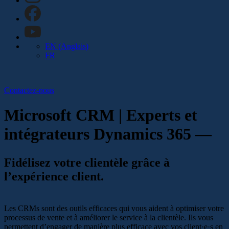
EN
(
Anglais
)
FR
Contactez-nous
Microsoft CRM | Experts et
intégrateurs Dynamics 365 —
Fidélisez votre clientèle grâce à
l’expérience client.
Les CRMs sont des outils efficaces qui vous aident à optimiser votre
processus de vente et à améliorer le service à la clientèle. Ils vous
permettent d’engager de manière plus efficace avec vos client·e·s en