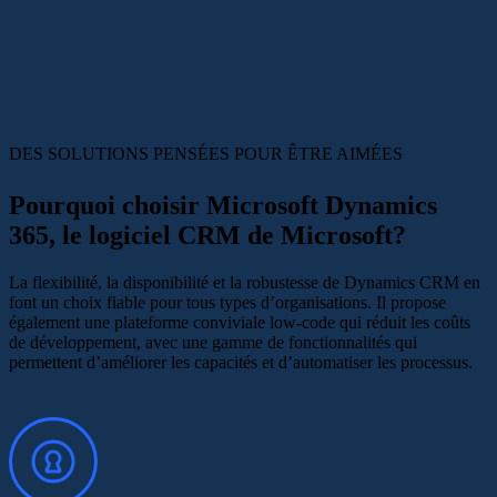
DES SOLUTIONS PENSÉES POUR
ÊTRE AIMÉES
Pourquoi choisir Microsoft Dynamics
365, le logiciel CRM de Microsoft?
La flexibilité, la disponibilité et la robustesse de Dynamics CRM en
font un choix fiable pour tous types d’organisations. Il propose
également une plateforme conviviale low-code qui réduit les coûts
de développement, avec une gamme de fonctionnalités qui
permettent d’améliorer les capacités et d’automatiser les processus.