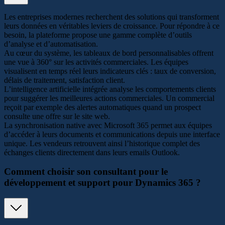
Les entreprises modernes recherchent des solutions qui transforment
leurs données en véritables leviers de croissance. Pour répondre à ce
besoin, la plateforme propose une gamme complète d’outils
d’analyse et d’automatisation.
Au cœur du système, les tableaux de bord personnalisables offrent
une vue à 360° sur les activités commerciales. Les équipes
visualisent en temps réel leurs indicateurs clés : taux de conversion,
délais de traitement, satisfaction client.
L’intelligence artificielle intégrée analyse les comportements clients
pour suggérer les meilleures actions commerciales. Un commercial
reçoit par exemple des alertes automatiques quand un prospect
consulte une offre sur le site web.
La synchronisation native avec Microsoft 365 permet aux équipes
d’accéder à leurs documents et communications depuis une interface
unique. Les vendeurs retrouvent ainsi l’historique complet des
échanges clients directement dans leurs emails Outlook.
Comment choisir son consultant pour le
développement et support pour Dynamics 365 ?