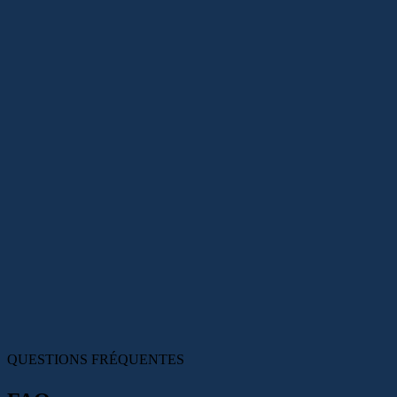
QUESTIONS
FRÉQUENTES