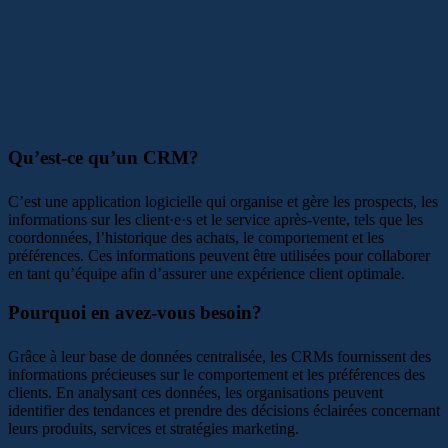
Qu’est-ce qu’un CRM?
C’est une application logicielle qui organise et gère les prospects, les
informations sur les client·e·s et le service après-vente, tels que les
coordonnées, l’historique des achats, le comportement et les
préférences. Ces informations peuvent être utilisées pour collaborer
en tant qu’équipe afin d’assurer une expérience client optimale.
Pourquoi en avez-vous besoin?
Grâce à leur base de données centralisée, les CRMs fournissent des
informations précieuses sur le comportement et les préférences des
clients. En analysant ces données, les organisations peuvent
identifier des tendances et prendre des décisions éclairées concernant
leurs produits, services et stratégies marketing.