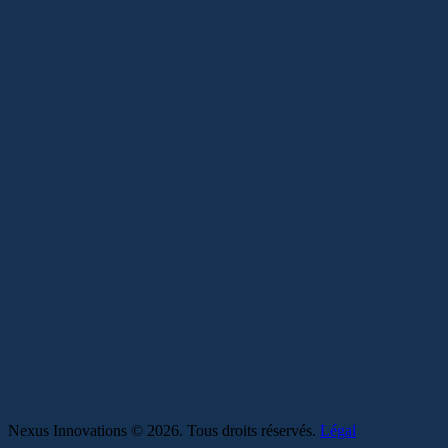
Nexus Innovations © 2026. Tous droits réservés.
Légal