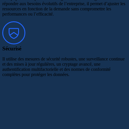
répondre aux besoins évolutifs de l’entreprise, il permet d’ajuster les
ressources en fonction de la demande sans compromettre les
performances ou l’efficacité.
Sécurisé
Il utilise des mesures de sécurité robustes, une surveillance continue
et des mises à jour régulières, un cryptage avancé, une
authentification multifactorielle et des normes de conformité
complètes pour protéger les données.