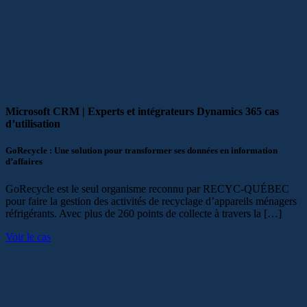
Microsoft CRM | Experts et intégrateurs Dynamics 365
cas
d’utilisation
GoRecycle : Une solution pour transformer ses données en information
d’affaires
GoRecycle est le seul organisme reconnu par RECYC-QUÉBEC
pour faire la gestion des activités de recyclage d’appareils ménagers
réfrigérants. Avec plus de 260 points de collecte à travers la […]
Voir le cas