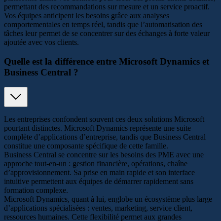
permettant des recommandations sur mesure et un service proactif.
Vos équipes anticipent les besoins grâce aux analyses
comportementales en temps réel, tandis que l’automatisation des
tâches leur permet de se concentrer sur des échanges à forte valeur
ajoutée avec vos clients.
Quelle est la différence entre Microsoft Dynamics et
Business Central ?
Les entreprises confondent souvent ces deux solutions Microsoft
pourtant distinctes. Microsoft Dynamics représente une suite
complète d’applications d’entreprise, tandis que Business Central
constitue une composante spécifique de cette famille.
Business Central se concentre sur les besoins des PME avec une
approche tout-en-un : gestion financière, opérations, chaîne
d’approvisionnement. Sa prise en main rapide et son interface
intuitive permettent aux équipes de démarrer rapidement sans
formation complexe.
Microsoft Dynamics, quant à lui, englobe un écosystème plus large
d’applications spécialisées : ventes, marketing, service client,
ressources humaines. Cette flexibilité permet aux grandes