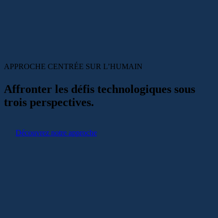
APPROCHE CENTRÉE SUR
L’HUMAIN
Affronter les défis technologiques sous
trois perspectives.
Découvrez notre approche