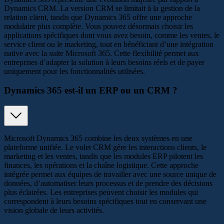
Dynamics CRM. La version CRM se limitait à la gestion de la
relation client, tandis que Dynamics 365 offre une approche
modulaire plus complète. Vous pouvez désormais choisir les
applications spécifiques dont vous avez besoin, comme les ventes, le
service client ou le marketing, tout en bénéficiant d’une intégration
native avec la suite Microsoft 365. Cette flexibilité permet aux
entreprises d’adapter la solution à leurs besoins réels et de payer
uniquement pour les fonctionnalités utilisées.
Dynamics 365 est-il un ERP ou un CRM ?
Microsoft Dynamics 365 combine les deux systèmes en une
plateforme unifiée. Le volet CRM gère les interactions clients, le
marketing et les ventes, tandis que les modules ERP pilotent les
finances, les opérations et la chaîne logistique. Cette approche
intégrée permet aux équipes de travailler avec une source unique de
données, d’automatiser leurs processus et de prendre des décisions
plus éclairées. Les entreprises peuvent choisir les modules qui
correspondent à leurs besoins spécifiques tout en conservant une
vision globale de leurs activités.