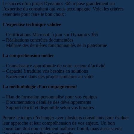
Le succès d’un projet Dynamics 365 repose grandement sur
l’expertise du consultant qui vous accompagne. Voici les critères
essentiels pour faire le bon choix :
L’expertise technique validée
– Certifications Microsoft à jour sur Dynamics 365
– Réalisations concrètes documentées
– Maîtrise des dernières fonctionnalités de la plateforme
La compréhension métier
– Connaissance approfondie de votre secteur d’activité
– Capacité à traduire vos besoins en solutions
– Expérience dans des projets similaires au vôtre
La méthodologie d’accompagnement
– Plan de formation personnalisé pour vos équipes
– Documentation détaillée des développements
– Support réactif et disponible selon vos horaires
Prenez le temps d’échanger avec plusieurs consultants pour évaluer
leur approche et leur compréhension de vos enjeux. Un bon
consultant doit non seulement maîtriser l’outil, mais aussi savoir
l’adapter à votre réalité opérationnelle.