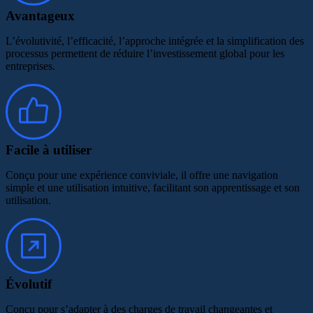
Avantageux
L’évolutivité, l’efficacité, l’approche intégrée et la simplification des
processus permettent de réduire l’investissement global pour les
entreprises.
Facile à utiliser
Conçu pour une expérience conviviale, il offre une navigation
simple et une utilisation intuitive, facilitant son apprentissage et son
utilisation.
Évolutif
Conçu pour s’adapter à des charges de travail changeantes et