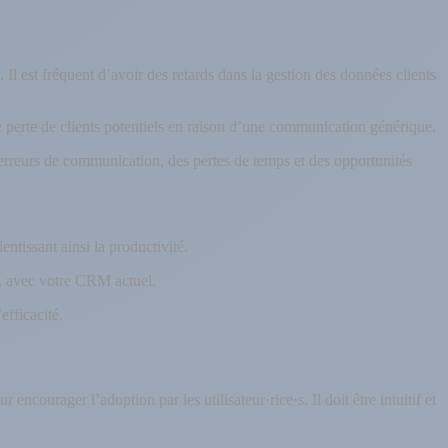
 Il est fréquent d’avoir des retards dans la gestion des données clients
e perte de clients potentiels en raison d’une communication générique.
 erreurs de communication, des pertes de temps et des opportunités
entissant ainsi la productivité.
le, avec votre CRM actuel.
efficacité.
ncourager l’adoption par les utilisateur·rice·s. Il doit être intuitif et