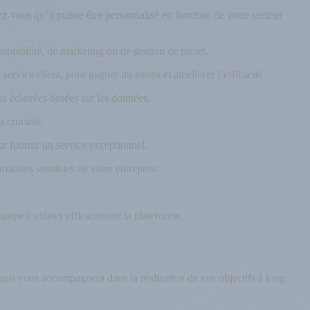
-vous qu’il puisse être personnalisé en fonction de votre secteur
mptabilité, de marketing ou de gestion de projet.
ervice client, pour gagner du temps et améliorer l’efficacité.
ns éclairées basées sur les données.
st cruciale.
pour fournir un service exceptionnel.
mations sensibles de votre entreprise.
quipe à utiliser efficacement la plateforme.
ssi vous accompagnera dans la réalisation de vos objectifs à long